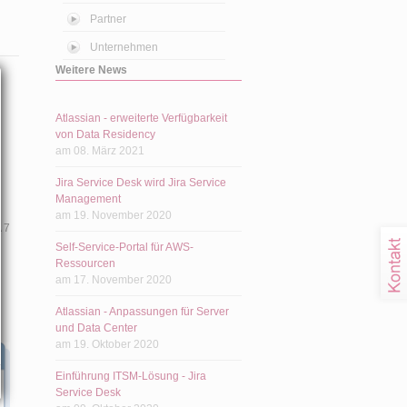
Partner
Unternehmen
Weitere News
Atlassian - erweiterte Verfügbarkeit
von Data Residency
am 08. März 2021
Jira Service Desk wird Jira Service
Management
am 19. November 2020
 7
Self-Service-Portal für AWS-
Ressourcen
am 17. November 2020
Atlassian - Anpassungen für Server
und Data Center
am 19. Oktober 2020
Einführung ITSM-Lösung - Jira
Service Desk