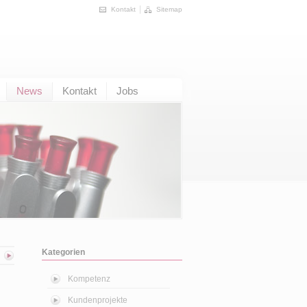
Kontakt
Sitemap
News
Kontakt
Jobs
Kategorien
Kompetenz
Kundenprojekte