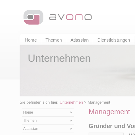
Home
Themen
Atlassian
Dienstleistungen
Unternehmen
Sie befinden sich hier:
Unternehmen
> Management
Management
Home
Themen
Gründer und Vor
Atlassian