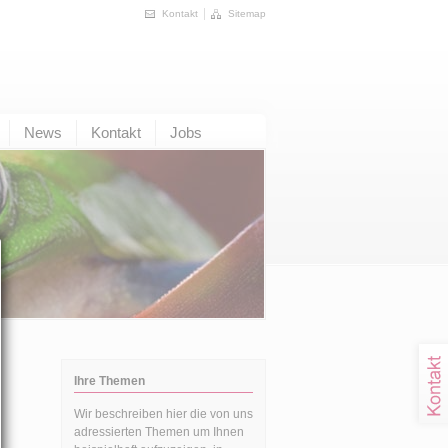
Kontakt
Sitemap
News
Kontakt
Jobs
Ihre Themen
Wir beschreiben hier die von uns
adressierten Themen um Ihnen