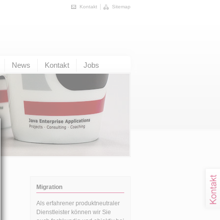
Kontakt
Sitemap
News
Kontakt
Jobs
Migration
Als erfahrener produktneutraler
Dienstleister können wir Sie