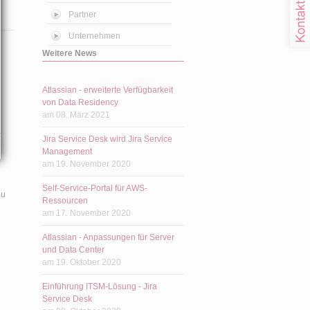
Partner
Unternehmen
Weitere News
Atlassian - erweiterte Verfügbarkeit
von Data Residency
am 08. März 2021
Jira Service Desk wird Jira Service
Management
am 19. November 2020
Self-Service-Portal für AWS-
au
Ressourcen
am 17. November 2020
Atlassian - Anpassungen für Server
und Data Center
am 19. Oktober 2020
Einführung ITSM-Lösung - Jira
Service Desk