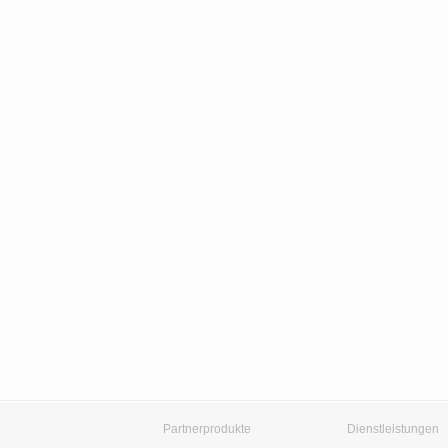
Partnerprodukte
Dienstleistungen