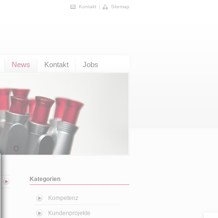
Kontakt
Sitemap
News
Kontakt
Jobs
Kategorien
Kompetenz
Kundenprojekte