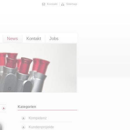
Kontakt
Sitemap
News
Kontakt
Jobs
Kategorien
Kompetenz
Kundenprojekte