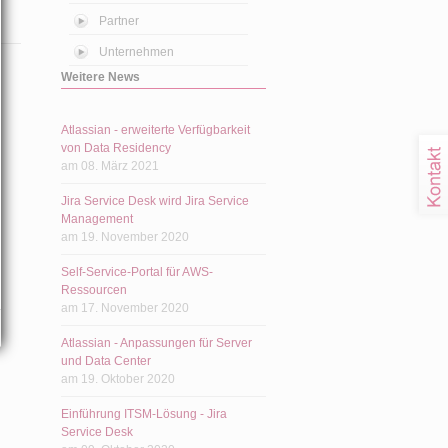
Partner
Unternehmen
Weitere News
Atlassian - erweiterte Verfügbarkeit
von Data Residency
am 08. März 2021
Jira Service Desk wird Jira Service
Management
am 19. November 2020
Self-Service-Portal für AWS-
Ressourcen
am 17. November 2020
Atlassian - Anpassungen für Server
und Data Center
am 19. Oktober 2020
Einführung ITSM-Lösung - Jira
Service Desk