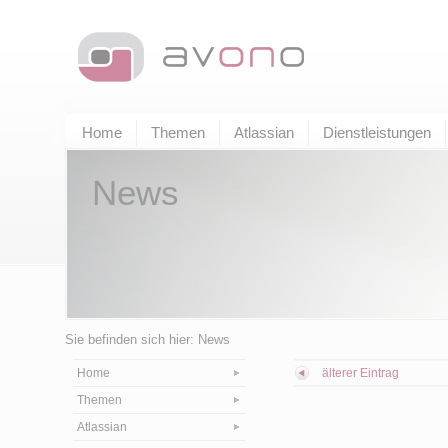
Home
Themen
Atlassian
Dienstleistungen
News
Sie befinden sich hier: News
Home
älterer Eintrag
Themen
Atlassian