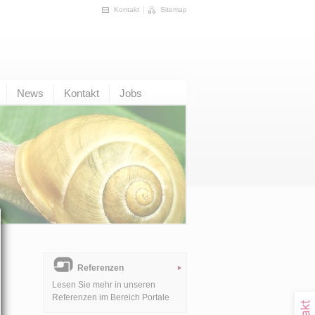
Kontakt
Sitemap
News
Kontakt
Jobs
Referenzen
Lesen Sie mehr in unseren
Referenzen im Bereich Portale