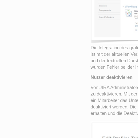
Die Integration des gra
ist mit der aktuellen V
und der textuellen Dars
wurden Fehler bei der I
Nutzer deaktivieren
Von JIRA Administrator
zu deaktivieren. Mit de
ein Mitarbeiter das Un
deaktiviert werden. Die
erhalten und die Deakti