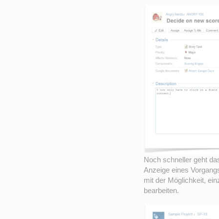
Noch schneller geht das
Anzeige eines Vorgangs
mit der Möglichkeit, ei
bearbeiten.