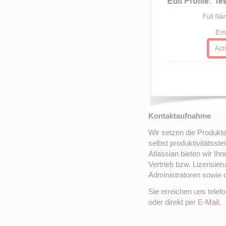
Kontaktaufnahme
Wir setzen die Produkt
selbst produktivitätsst
Atlassian bieten wir Ihn
Vertrieb bzw. Lizensie
Administratoren sowie 
Sie erreichen uns telefo
oder direkt per
E-Mail
.