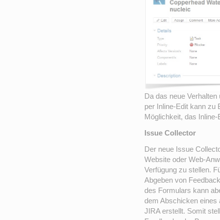
Da das neue Verhalten 
per Inline-Edit kann zu
Möglichkeit, das Inline-
Issue Collector
Der neue Issue Collector
Website oder Web-Anwe
Verfügung zu stellen. 
Abgeben von Feedback
des Formulars kann ab
dem Abschicken eines au
JIRA erstellt. Somit stel