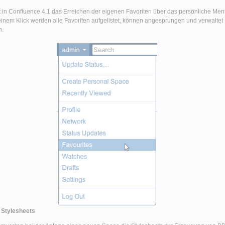
t in Confluence 4.1 das Erreichen der eigenen Favoriten über das persönliche Men
inem Klick werden alle Favoriten aufgelistet, können angesprungen und verwaltet
n.
 Stylesheets