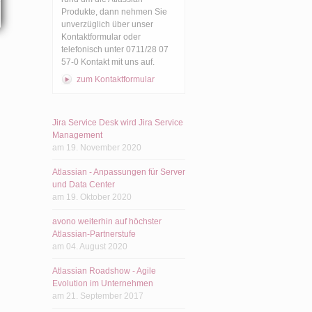
Produkte, dann nehmen Sie
unverzüglich über unser
Kontaktformular oder
telefonisch unter 0711/28 07
57-0 Kontakt mit uns auf.
zum Kontaktformular
Jira Service Desk wird Jira Service
Management
am 19. November 2020
Atlassian - Anpassungen für Server
und Data Center
am 19. Oktober 2020
avono weiterhin auf höchster
Atlassian-Partnerstufe
am 04. August 2020
Atlassian Roadshow - Agile
Evolution im Unternehmen
am 21. September 2017