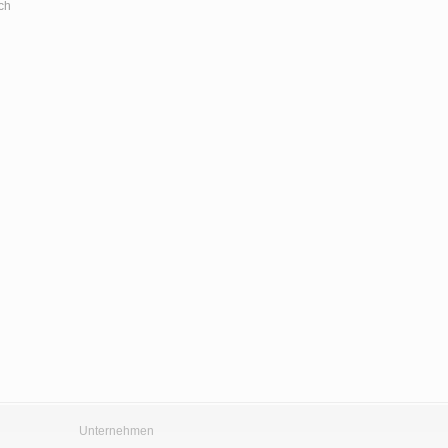
ch
Unternehmen