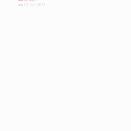
am 13. Juni 2017