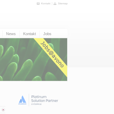
Kontakt
Sitemap
News
Kontakt
Jobs