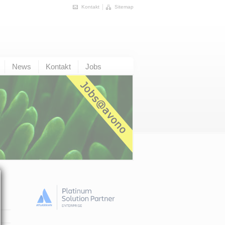
Kontakt
Sitemap
News
Kontakt
Jobs