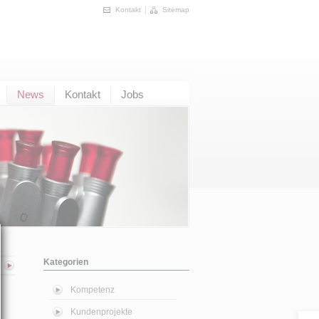
Kontakt
Sitemap
News
Kontakt
Jobs
Kategorien
Kompetenz
Kundenprojekte