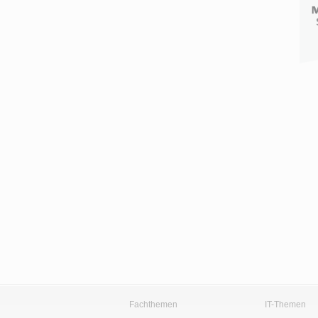
Fachthemen
IT-Themen