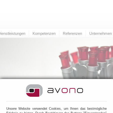
ienstleistungen
Kompetenzen
Referenzen
Unternehmen
lterer Eintrag
zur Übersicht
neuerer Eintrag
Unsere Website verwendet Cookies, um Ihnen das bestmögliche